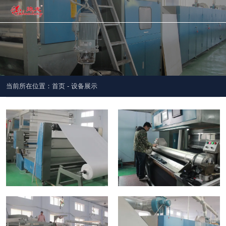
当前所在位置：首页
-
设备展示