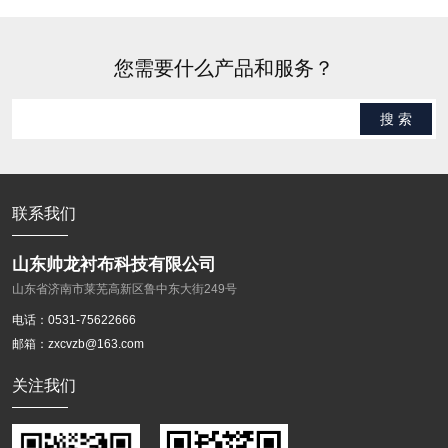
您需要什么产品和服务？
搜 索
联系我们
山东帅龙衬布科技有限公司
山东省济南市莱芜高新区鲁中东大街249号
电话：0531-75622666
邮箱：zxcvzb@163.com
关注我们